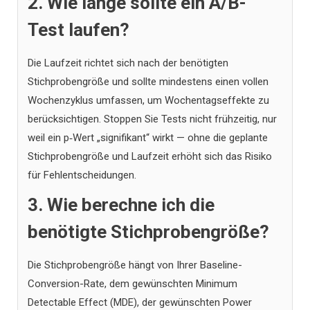
2. Wie lange sollte ein A/B-
Test laufen?
Die Laufzeit richtet sich nach der benötigten
Stichprobengröße und sollte mindestens einen vollen
Wochenzyklus umfassen, um Wochentagseffekte zu
berücksichtigen. Stoppen Sie Tests nicht frühzeitig, nur
weil ein p‑Wert „signifikant“ wirkt — ohne die geplante
Stichprobengröße und Laufzeit erhöht sich das Risiko
für Fehlentscheidungen.
3. Wie berechne ich die
benötigte Stichprobengröße?
Die Stichprobengröße hängt von Ihrer Baseline-
Conversion-Rate, dem gewünschten Minimum
Detectable Effect (MDE), der gewünschten Power