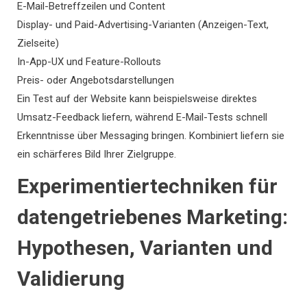
E-Mail-Betreffzeilen und Content
Display- und Paid-Advertising-Varianten (Anzeigen-Text,
Zielseite)
In-App-UX und Feature-Rollouts
Preis- oder Angebotsdarstellungen
Ein Test auf der Website kann beispielsweise direktes
Umsatz-Feedback liefern, während E-Mail-Tests schnell
Erkenntnisse über Messaging bringen. Kombiniert liefern sie
ein schärferes Bild Ihrer Zielgruppe.
Experimentiertechniken für
datengetriebenes Marketing:
Hypothesen, Varianten und
Validierung