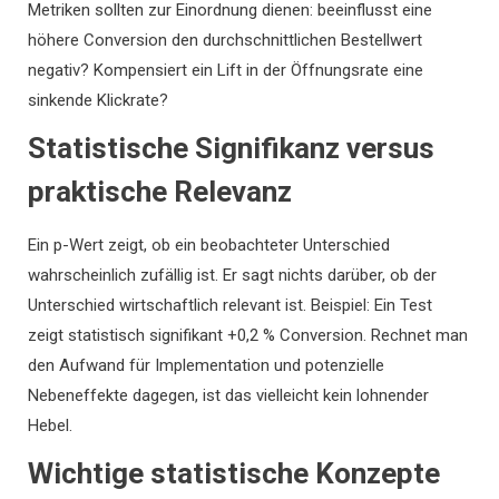
Metriken sollten zur Einordnung dienen: beeinflusst eine
höhere Conversion den durchschnittlichen Bestellwert
negativ? Kompensiert ein Lift in der Öffnungsrate eine
sinkende Klickrate?
Statistische Signifikanz versus
praktische Relevanz
Ein p-Wert zeigt, ob ein beobachteter Unterschied
wahrscheinlich zufällig ist. Er sagt nichts darüber, ob der
Unterschied wirtschaftlich relevant ist. Beispiel: Ein Test
zeigt statistisch signifikant +0,2 % Conversion. Rechnet man
den Aufwand für Implementation und potenzielle
Nebeneffekte dagegen, ist das vielleicht kein lohnender
Hebel.
Wichtige statistische Konzepte