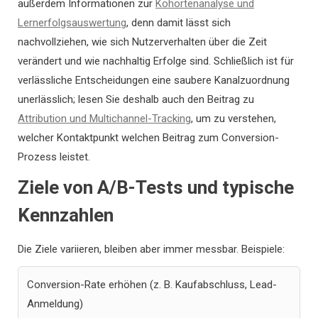
außerdem Informationen zur
Kohortenanalyse und
Lernerfolgsauswertung
, denn damit lässt sich
nachvollziehen, wie sich Nutzerverhalten über die Zeit
verändert und wie nachhaltig Erfolge sind. Schließlich ist für
verlässliche Entscheidungen eine saubere Kanalzuordnung
unerlässlich; lesen Sie deshalb auch den Beitrag zu
Attribution und Multichannel-Tracking
, um zu verstehen,
welcher Kontaktpunkt welchen Beitrag zum Conversion-
Prozess leistet.
Ziele von A/B-Tests und typische
Kennzahlen
Die Ziele variieren, bleiben aber immer messbar. Beispiele:
Conversion-Rate erhöhen (z. B. Kaufabschluss, Lead-
Anmeldung)