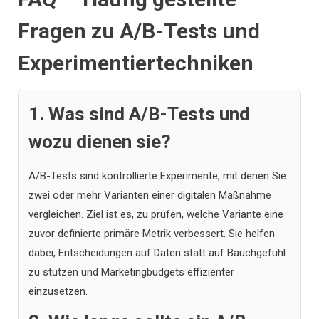
Fragen zu A/B-Tests und
Experimentiertechniken
1. Was sind A/B-Tests und
wozu dienen sie?
A/B-Tests sind kontrollierte Experimente, mit denen Sie
zwei oder mehr Varianten einer digitalen Maßnahme
vergleichen. Ziel ist es, zu prüfen, welche Variante eine
zuvor definierte primäre Metrik verbessert. Sie helfen
dabei, Entscheidungen auf Daten statt auf Bauchgefühl
zu stützen und Marketingbudgets effizienter
einzusetzen.