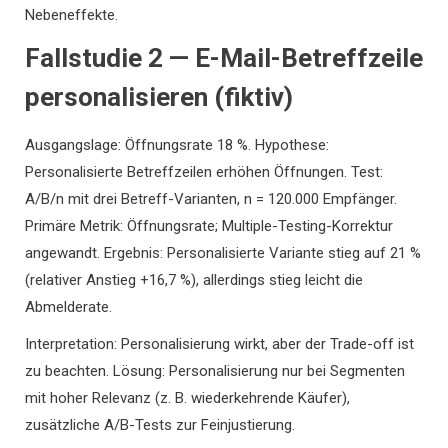
Nebeneffekte.
Fallstudie 2 — E-Mail-Betreffzeile
personalisieren (fiktiv)
Ausgangslage: Öffnungsrate 18 %. Hypothese:
Personalisierte Betreffzeilen erhöhen Öffnungen. Test:
A/B/n mit drei Betreff-Varianten, n = 120.000 Empfänger.
Primäre Metrik: Öffnungsrate; Multiple-Testing-Korrektur
angewandt. Ergebnis: Personalisierte Variante stieg auf 21 %
(relativer Anstieg +16,7 %), allerdings stieg leicht die
Abmelderate.
Interpretation: Personalisierung wirkt, aber der Trade-off ist
zu beachten. Lösung: Personalisierung nur bei Segmenten
mit hoher Relevanz (z. B. wiederkehrende Käufer),
zusätzliche A/B-Tests zur Feinjustierung.