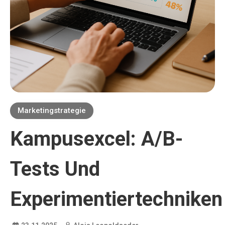
Marketingstrategie
Kampusexcel: A/B-
Tests Und
Experimentiertechniken