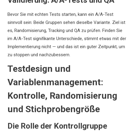
Validierung: A/A-Tests und QA
Bevor Sie mit echten Tests starten, kann ein A/A-Test
sinnvoll sein: Beide Gruppen sehen dieselbe Variante. Ziel ist
es, Randomisierung, Tracking und QA zu prüfen. Finden Sie
im A/A-Test signifikante Unterschiede, stimmt etwas mit der
Implementierung nicht — und das ist ein guter Zeitpunkt, um
zu stoppen und nachzubessern.
Testdesign und
Variablenmanagement:
Kontrolle, Randomisierung
und Stichprobengröße
Die Rolle der Kontrollgruppe