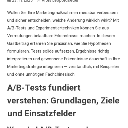
23.11.2025
Alois Leopoldseder
Wollen Sie Ihre Marketingmaßnahmen messbar verbessern
und sicher entscheiden, welche Änderung wirklich wirkt? Mit
A/B-Tests und Experimentiertechniken können Sie aus
Vermutungen belastbare Erkenntnisse machen. In diesem
Gastbeitrag erfahren Sie praxisnah, wie Sie Hypothesen
formulieren, Tests solide aufsetzen, Ergebnisse richtig
interpretieren und gewonnene Erkenntnisse dauerhaft in Ihre
Marketingstrategie integrieren — verständlich, mit Beispielen
und ohne unnötigen Fachchinesisch.
A/B-Tests fundiert
verstehen: Grundlagen, Ziele
und Einsatzfelder