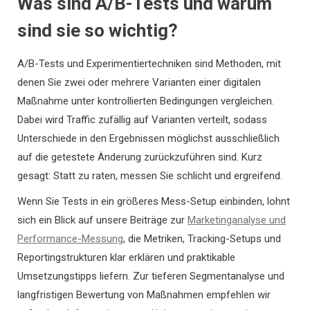
Was sind A/B-Tests und warum
sind sie so wichtig?
A/B-Tests und Experimentiertechniken sind Methoden, mit
denen Sie zwei oder mehrere Varianten einer digitalen
Maßnahme unter kontrollierten Bedingungen vergleichen.
Dabei wird Traffic zufällig auf Varianten verteilt, sodass
Unterschiede in den Ergebnissen möglichst ausschließlich
auf die getestete Änderung zurückzuführen sind. Kurz
gesagt: Statt zu raten, messen Sie schlicht und ergreifend.
Wenn Sie Tests in ein größeres Mess-Setup einbinden, lohnt
sich ein Blick auf unsere Beiträge zur
Marketinganalyse und
Performance-Messung
, die Metriken, Tracking-Setups und
Reportingstrukturen klar erklären und praktikable
Umsetzungstipps liefern. Zur tieferen Segmentanalyse und
langfristigen Bewertung von Maßnahmen empfehlen wir