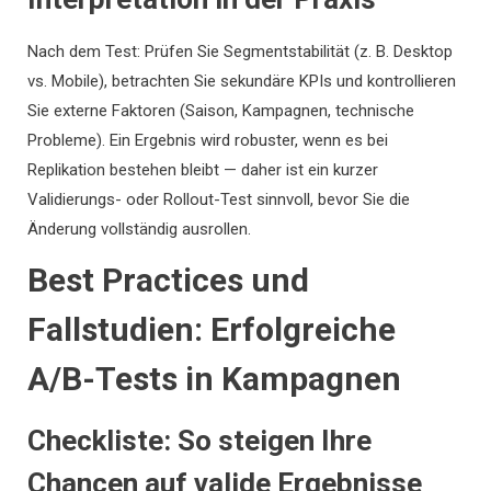
Nach dem Test: Prüfen Sie Segmentstabilität (z. B. Desktop
vs. Mobile), betrachten Sie sekundäre KPIs und kontrollieren
Sie externe Faktoren (Saison, Kampagnen, technische
Probleme). Ein Ergebnis wird robuster, wenn es bei
Replikation bestehen bleibt — daher ist ein kurzer
Validierungs- oder Rollout-Test sinnvoll, bevor Sie die
Änderung vollständig ausrollen.
Best Practices und
Fallstudien: Erfolgreiche
A/B-Tests in Kampagnen
Checkliste: So steigen Ihre
Chancen auf valide Ergebnisse