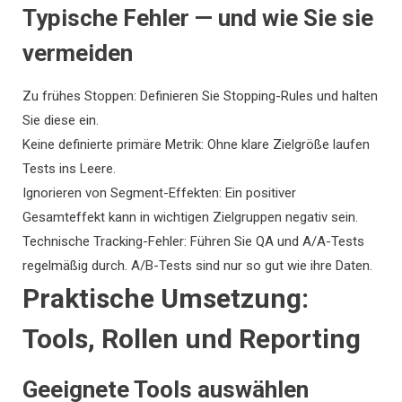
Typische Fehler — und wie Sie sie
vermeiden
Zu frühes Stoppen: Definieren Sie Stopping-Rules und halten
Sie diese ein.
Keine definierte primäre Metrik: Ohne klare Zielgröße laufen
Tests ins Leere.
Ignorieren von Segment-Effekten: Ein positiver
Gesamteffekt kann in wichtigen Zielgruppen negativ sein.
Technische Tracking-Fehler: Führen Sie QA und A/A-Tests
regelmäßig durch. A/B-Tests sind nur so gut wie ihre Daten.
Praktische Umsetzung:
Tools, Rollen und Reporting
Geeignete Tools auswählen