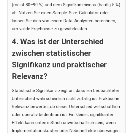
(meist 80–90 %) und dem Signifikanzniveau (häufig 5 %)
ab. Nutzen Sie einen Sample-Size-Calculator oder
lassen Sie dies von einem Data-Analysten berechnen,
um valide Ergebnisse zu gewährleisten.
4. Was ist der Unterschied
zwischen statistischer
Signifikanz und praktischer
Relevanz?
Statistische Signifikanz zeigt an, dass ein beobachteter
Unterschied wahrscheinlich nicht zufällig ist. Praktische
Relevanz bewertet, ob dieser Unterschied wirtschaftlich
oder operativ bedeutsam ist. Ein kleiner, signifikanter
Effekt kann unterm Strich unwirtschaftlich sein, wenn
Implementationskosten oder Nebeneffekte überwiegen.