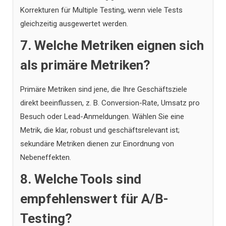
Korrekturen für Multiple Testing, wenn viele Tests
gleichzeitig ausgewertet werden.
7. Welche Metriken eignen sich
als primäre Metriken?
Primäre Metriken sind jene, die Ihre Geschäftsziele
direkt beeinflussen, z. B. Conversion-Rate, Umsatz pro
Besuch oder Lead-Anmeldungen. Wählen Sie eine
Metrik, die klar, robust und geschäftsrelevant ist;
sekundäre Metriken dienen zur Einordnung von
Nebeneffekten.
8. Welche Tools sind
empfehlenswert für A/B-
Testing?