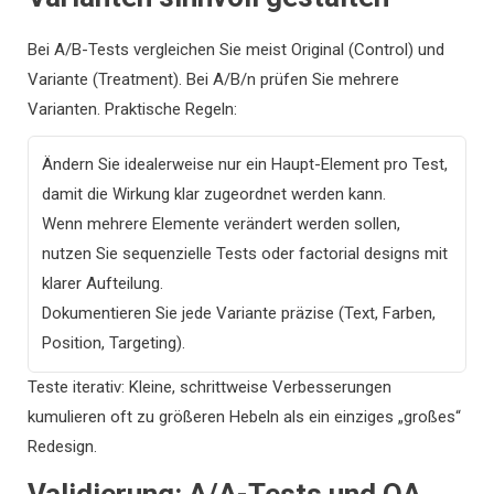
Bei A/B-Tests vergleichen Sie meist Original (Control) und
Variante (Treatment). Bei A/B/n prüfen Sie mehrere
Varianten. Praktische Regeln:
Ändern Sie idealerweise nur ein Haupt-Element pro Test,
damit die Wirkung klar zugeordnet werden kann.
Wenn mehrere Elemente verändert werden sollen,
nutzen Sie sequenzielle Tests oder factorial designs mit
klarer Aufteilung.
Dokumentieren Sie jede Variante präzise (Text, Farben,
Position, Targeting).
Teste iterativ: Kleine, schrittweise Verbesserungen
kumulieren oft zu größeren Hebeln als ein einziges „großes“
Redesign.