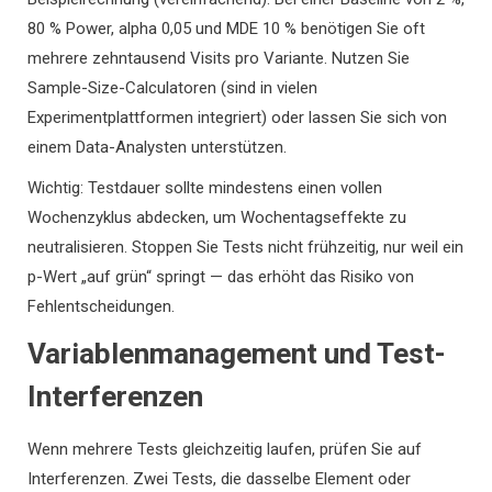
80 % Power, alpha 0,05 und MDE 10 % benötigen Sie oft
mehrere zehntausend Visits pro Variante. Nutzen Sie
Sample-Size-Calculatoren (sind in vielen
Experimentplattformen integriert) oder lassen Sie sich von
einem Data-Analysten unterstützen.
Wichtig: Testdauer sollte mindestens einen vollen
Wochenzyklus abdecken, um Wochentagseffekte zu
neutralisieren. Stoppen Sie Tests nicht frühzeitig, nur weil ein
p-Wert „auf grün“ springt — das erhöht das Risiko von
Fehlentscheidungen.
Variablenmanagement und Test-
Interferenzen
Wenn mehrere Tests gleichzeitig laufen, prüfen Sie auf
Interferenzen. Zwei Tests, die dasselbe Element oder