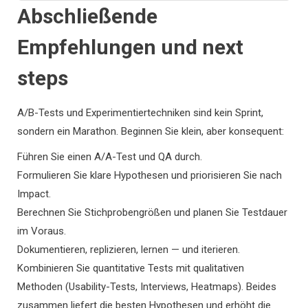
Abschließende
Empfehlungen und next
steps
A/B-Tests und Experimentiertechniken sind kein Sprint,
sondern ein Marathon. Beginnen Sie klein, aber konsequent:
Führen Sie einen A/A-Test und QA durch.
Formulieren Sie klare Hypothesen und priorisieren Sie nach
Impact.
Berechnen Sie Stichprobengrößen und planen Sie Testdauer
im Voraus.
Dokumentieren, replizieren, lernen — und iterieren.
Kombinieren Sie quantitative Tests mit qualitativen
Methoden (Usability-Tests, Interviews, Heatmaps). Beides
zusammen liefert die besten Hypothesen und erhöht die