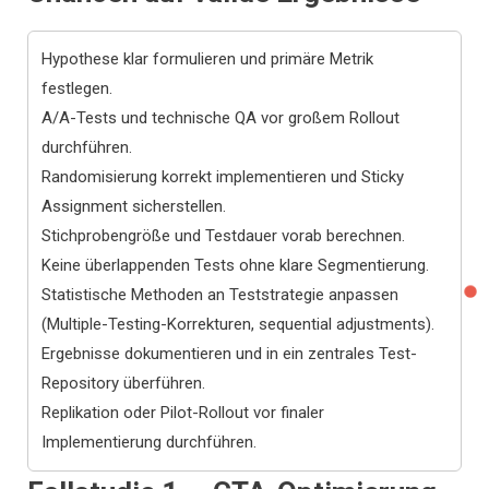
Hypothese klar formulieren und primäre Metrik
festlegen.
A/A-Tests und technische QA vor großem Rollout
durchführen.
Randomisierung korrekt implementieren und Sticky
Assignment sicherstellen.
Stichprobengröße und Testdauer vorab berechnen.
Keine überlappenden Tests ohne klare Segmentierung.
Statistische Methoden an Teststrategie anpassen
(Multiple-Testing-Korrekturen, sequential adjustments).
Ergebnisse dokumentieren und in ein zentrales Test-
Repository überführen.
Replikation oder Pilot-Rollout vor finaler
Implementierung durchführen.