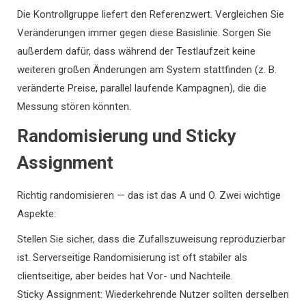
Die Kontrollgruppe liefert den Referenzwert. Vergleichen Sie
Veränderungen immer gegen diese Basislinie. Sorgen Sie
außerdem dafür, dass während der Testlaufzeit keine
weiteren großen Änderungen am System stattfinden (z. B.
veränderte Preise, parallel laufende Kampagnen), die die
Messung stören könnten.
Randomisierung und Sticky
Assignment
Richtig randomisieren — das ist das A und O. Zwei wichtige
Aspekte:
Stellen Sie sicher, dass die Zufallszuweisung reproduzierbar
ist. Serverseitige Randomisierung ist oft stabiler als
clientseitige, aber beides hat Vor- und Nachteile.
Sticky Assignment: Wiederkehrende Nutzer sollten derselben