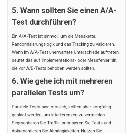
5. Wann sollten Sie einen A/A-
Test durchführen?
Ein A/A-Test ist sinnvoll, um die Messkette,
Randomisierungslogik und das Tracking zu validieren.
Wenn im A/A-Test unerwartete Unterschiede auftreten,
deutet das auf Implementations- oder Messfehler hin,
die vor A/B-Tests behoben werden sollten.
6. Wie gehe ich mit mehreren
parallelen Tests um?
Parallele Tests sind möglich, sollten aber sorgfältig
geplant werden, um Interferenzen zu vermeiden.
Segmentieren Sie Traffic, priorisieren Sie Tests und
dokumentieren Sie Abhängigkeiten. Nutzen Sie