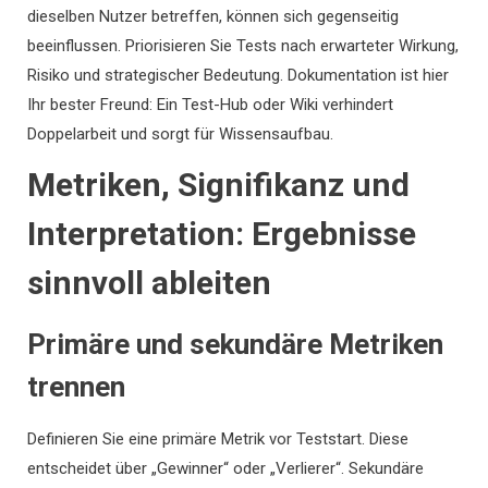
dieselben Nutzer betreffen, können sich gegenseitig
beeinflussen. Priorisieren Sie Tests nach erwarteter Wirkung,
Risiko und strategischer Bedeutung. Dokumentation ist hier
Ihr bester Freund: Ein Test-Hub oder Wiki verhindert
Doppelarbeit und sorgt für Wissensaufbau.
Metriken, Signifikanz und
Interpretation: Ergebnisse
sinnvoll ableiten
Primäre und sekundäre Metriken
trennen
Definieren Sie eine primäre Metrik vor Teststart. Diese
entscheidet über „Gewinner“ oder „Verlierer“. Sekundäre