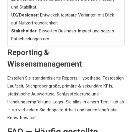
und Stabilität.
UX/Designer:
Entwickelt testbare Varianten mit Blick
auf Nutzerfreundlichkeit.
Stakeholder:
Bewerten Business-Impact und setzen
Entscheidungen um.
Reporting &
Wissensmanagement
Erstellen Sie standardisierte Reports: Hypothese, Testdesign,
Laufzeit, Stichprobengröße, primäre & sekundäre KPIs,
statistische Auswertung, Schlussfolgerung und
Handlungsempfehlung. Legen Sie alles in einem Test-Hub ab
— so verhindern Sie doppelte Arbeit und bauen langfristig
Know-how auf.
FAQ — Häufig gestellte