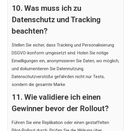
10. Was muss ich zu
Datenschutz und Tracking
beachten?
Stellen Sie sicher, dass Tracking und Personalisierung
DSGVO-konform umgesetzt sind. Holen Sie nötige
Einwilligungen ein, anonymisieren Sie Daten, wo möglich,
und dokumentieren Sie Datennutzung.
Datenschutzverstöße gefährden nicht nur Tests,
sondern die gesamte Marke.
11. Wie validiere ich einen
Gewinner bevor der Rollout?
Führen Sie eine Replikation oder einen gestaffelten
Pilot-Rollout durch. Prüfen Sie die Wirkung über