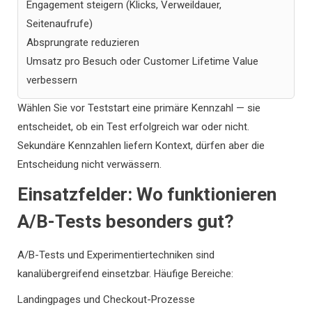
Engagement steigern (Klicks, Verweildauer,
Seitenaufrufe)
Absprungrate reduzieren
Umsatz pro Besuch oder Customer Lifetime Value
verbessern
Wählen Sie vor Teststart eine primäre Kennzahl — sie
entscheidet, ob ein Test erfolgreich war oder nicht.
Sekundäre Kennzahlen liefern Kontext, dürfen aber die
Entscheidung nicht verwässern.
Einsatzfelder: Wo funktionieren
A/B-Tests besonders gut?
A/B-Tests und Experimentiertechniken sind
kanalübergreifend einsetzbar. Häufige Bereiche:
Landingpages und Checkout-Prozesse