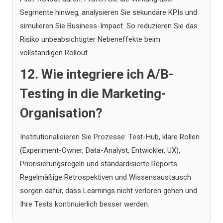
Segmente hinweg, analysieren Sie sekundäre KPIs und
simulieren Sie Business-Impact. So reduzieren Sie das
Risiko unbeabsichtigter Nebeneffekte beim
vollständigen Rollout.
12. Wie integriere ich A/B-
Testing in die Marketing-
Organisation?
Institutionalisieren Sie Prozesse: Test-Hub, klare Rollen
(Experiment-Owner, Data-Analyst, Entwickler, UX),
Priorisierungsregeln und standardisierte Reports.
Regelmäßige Retrospektiven und Wissensaustausch
sorgen dafür, dass Learnings nicht verloren gehen und
Ihre Tests kontinuierlich besser werden.