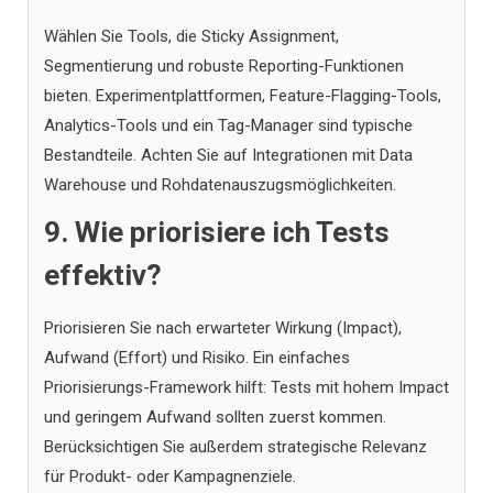
Wählen Sie Tools, die Sticky Assignment,
Segmentierung und robuste Reporting-Funktionen
bieten. Experimentplattformen, Feature-Flagging-Tools,
Analytics-Tools und ein Tag-Manager sind typische
Bestandteile. Achten Sie auf Integrationen mit Data
Warehouse und Rohdatenauszugsmöglichkeiten.
9. Wie priorisiere ich Tests
effektiv?
Priorisieren Sie nach erwarteter Wirkung (Impact),
Aufwand (Effort) und Risiko. Ein einfaches
Priorisierungs-Framework hilft: Tests mit hohem Impact
und geringem Aufwand sollten zuerst kommen.
Berücksichtigen Sie außerdem strategische Relevanz
für Produkt- oder Kampagnenziele.