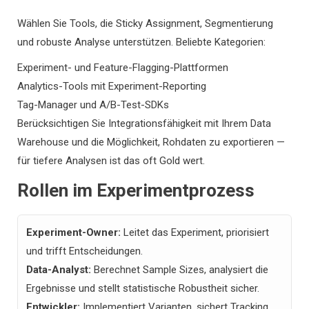
Wählen Sie Tools, die Sticky Assignment, Segmentierung
und robuste Analyse unterstützen. Beliebte Kategorien:
Experiment- und Feature-Flagging-Plattformen
Analytics-Tools mit Experiment-Reporting
Tag-Manager und A/B-Test-SDKs
Berücksichtigen Sie Integrationsfähigkeit mit Ihrem Data
Warehouse und die Möglichkeit, Rohdaten zu exportieren —
für tiefere Analysen ist das oft Gold wert.
Rollen im Experimentprozess
Experiment-Owner:
Leitet das Experiment, priorisiert
und trifft Entscheidungen.
Data-Analyst:
Berechnet Sample Sizes, analysiert die
Ergebnisse und stellt statistische Robustheit sicher.
Entwickler:
Implementiert Varianten, sichert Tracking