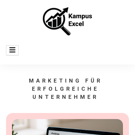
Datenbasiertes Marketing
Kampus Excel
MARKETING FÜR
ERFOLGREICHE
UNTERNEHMER