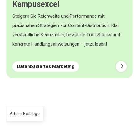
Kampusexcel
Steigern Sie Reichweite und Performance mit
praxisnahen Strategien zur Content-Distribution. Klar
verständliche Kennzahlen, bewährte Tool-Stacks und
konkrete Handlungsanweisungen – jetzt lesen!
Datenbasiertes Marketing
Ältere Beiträge