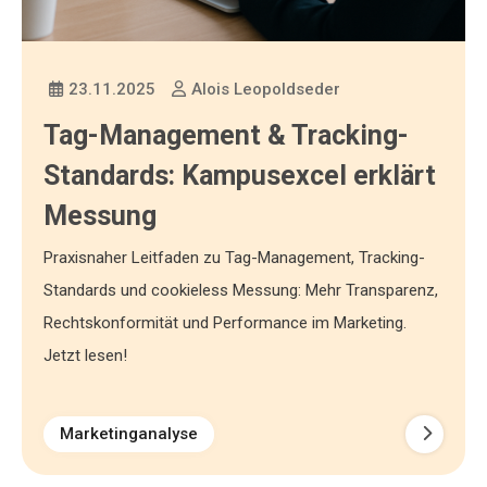
23.11.2025
Alois Leopoldseder
Tag-Management & Tracking-
Standards: Kampusexcel erklärt
Messung
Praxisnaher Leitfaden zu Tag-Management, Tracking-
Standards und cookieless Messung: Mehr Transparenz,
Rechtskonformität und Performance im Marketing.
Jetzt lesen!
Marketinganalyse