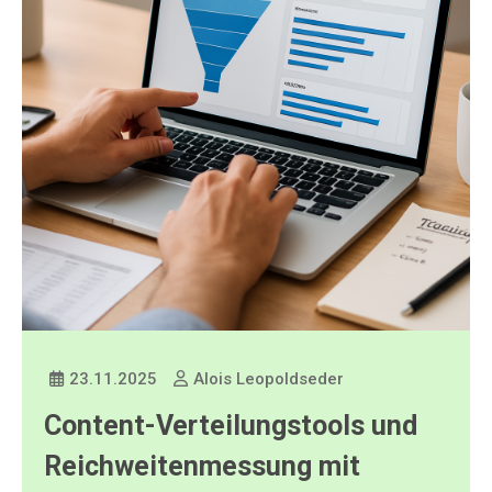
23.11.2025
Alois Leopoldseder
Content-Verteilungstools und
Reichweitenmessung mit