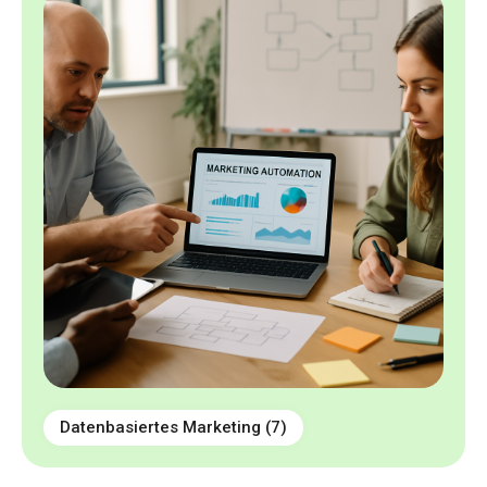
Datenbasiertes Marketing
(7)