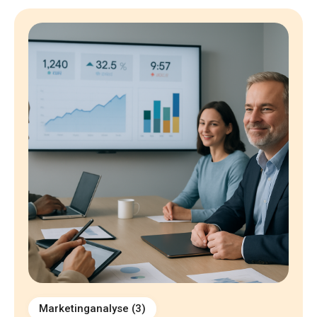
Marketinganalyse
(3)