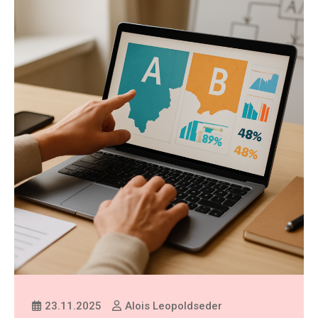
23.11.2025
Alois Leopoldseder