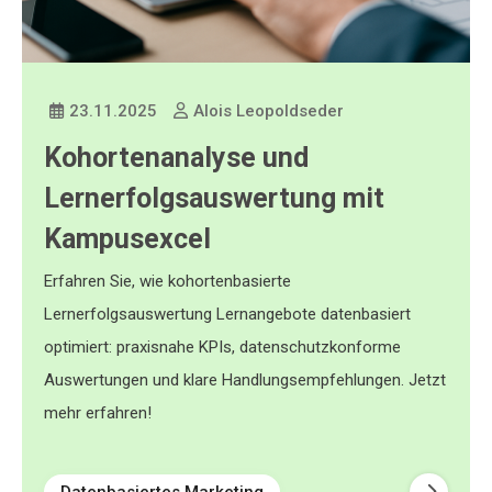
23.11.2025
Alois Leopoldseder
Kohortenanalyse und
Lernerfolgsauswertung mit
Kampusexcel
Erfahren Sie, wie kohortenbasierte
Lernerfolgsauswertung Lernangebote datenbasiert
optimiert: praxisnahe KPIs, datenschutzkonforme
Auswertungen und klare Handlungsempfehlungen. Jetzt
mehr erfahren!