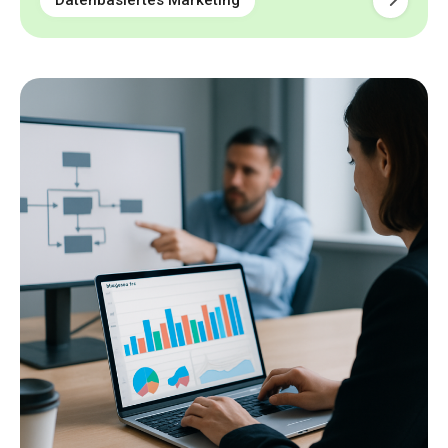
Datenbasiertes Marketing