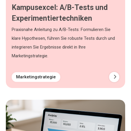
Kampusexcel: A/B-Tests und
Experimentiertechniken
Praxisnahe Anleitung zu A/B-Tests: Formulieren Sie
klare Hypothesen, führen Sie robuste Tests durch und
integrieren Sie Ergebnisse direkt in Ihre
Marketingstrategie.
Marketingstrategie