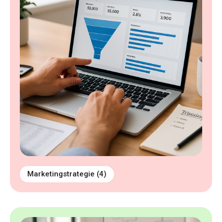
Marketingstrategie
(4)