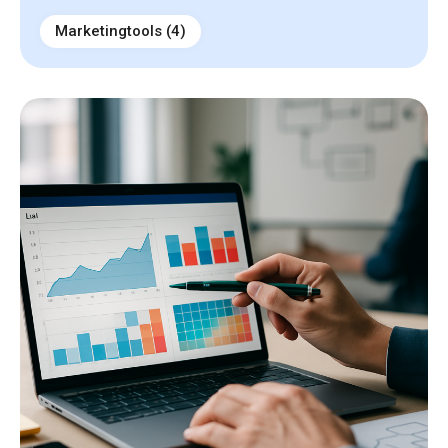
Marketingtools
(4)