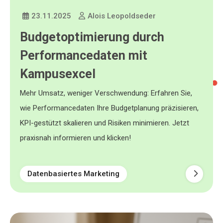
23.11.2025
Alois Leopoldseder
Budgetoptimierung durch
Performancedaten mit
Kampusexcel
Mehr Umsatz, weniger Verschwendung: Erfahren Sie,
wie Performancedaten Ihre Budgetplanung präzisieren,
KPI-gestützt skalieren und Risiken minimieren. Jetzt
praxisnah informieren und klicken!
Datenbasiertes Marketing