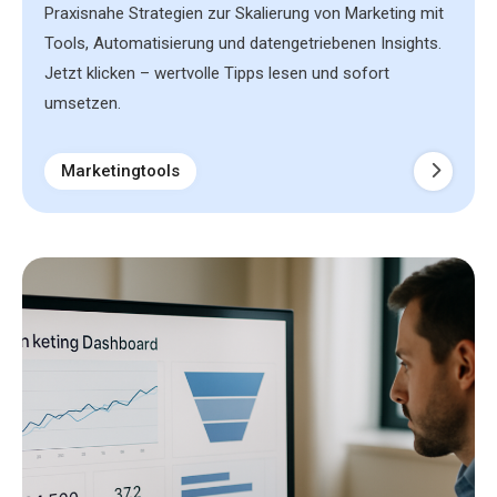
Praxisnahe Strategien zur Skalierung von Marketing mit
Tools, Automatisierung und datengetriebenen Insights.
Jetzt klicken – wertvolle Tipps lesen und sofort
umsetzen.
Marketingtools