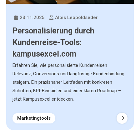
23.11.2025
Alois Leopoldseder
Personalisierung durch
Kundenreise-Tools:
kampusexcel.com
Erfahren Sie, wie personalisierte Kundenreisen
Relevanz, Conversions und langfristige Kundenbindung
steigern. Ein praxisnaher Leitfaden mit konkreten
Schritten, KPI-Beispielen und einer klaren Roadmap –
jetzt Kampusexcel entdecken.
Marketingtools