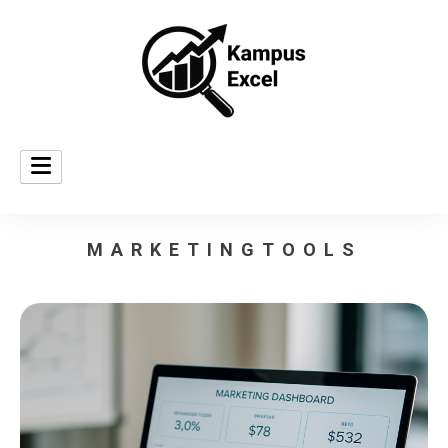
Datenbasiertes Marketing
Kampus Excel
MARKETINGTOOLS