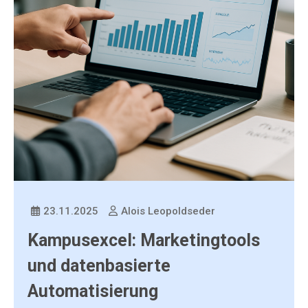
23.11.2025
Alois Leopoldseder
Kampusexcel: Marketingtools
und datenbasierte
Automatisierung