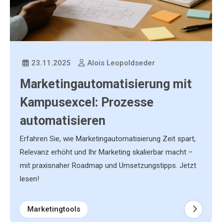
23.11.2025
Alois Leopoldseder
Marketingautomatisierung mit
Kampusexcel: Prozesse
automatisieren
Erfahren Sie, wie Marketingautomatisierung Zeit spart,
Relevanz erhöht und Ihr Marketing skalierbar macht –
mit praxisnaher Roadmap und Umsetzungstipps. Jetzt
lesen!
Marketingtools