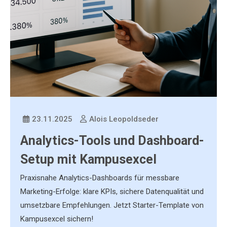
23.11.2025
Alois Leopoldseder
Analytics-Tools und Dashboard-
Setup mit Kampusexcel
Praxisnahe Analytics-Dashboards für messbare
Marketing-Erfolge: klare KPIs, sichere Datenqualität und
umsetzbare Empfehlungen. Jetzt Starter-Template von
Kampusexcel sichern!