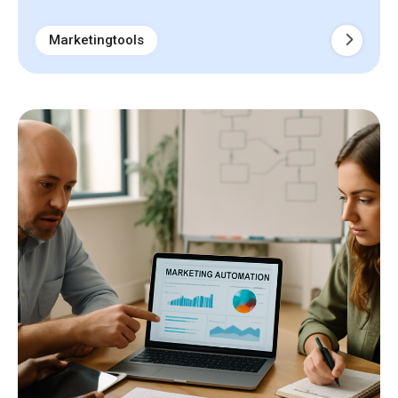
Marketingtools