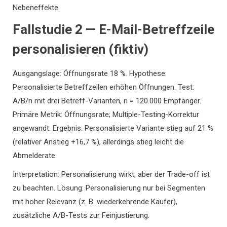
Nebeneffekte.
Fallstudie 2 — E-Mail-Betreffzeile
personalisieren (fiktiv)
Ausgangslage: Öffnungsrate 18 %. Hypothese:
Personalisierte Betreffzeilen erhöhen Öffnungen. Test:
A/B/n mit drei Betreff-Varianten, n = 120.000 Empfänger.
Primäre Metrik: Öffnungsrate; Multiple-Testing-Korrektur
angewandt. Ergebnis: Personalisierte Variante stieg auf 21 %
(relativer Anstieg +16,7 %), allerdings stieg leicht die
Abmelderate.
Interpretation: Personalisierung wirkt, aber der Trade-off ist
zu beachten. Lösung: Personalisierung nur bei Segmenten
mit hoher Relevanz (z. B. wiederkehrende Käufer),
zusätzliche A/B-Tests zur Feinjustierung.