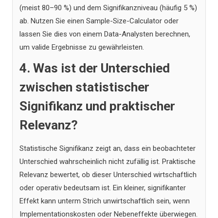
(meist 80–90 %) und dem Signifikanzniveau (häufig 5 %)
ab. Nutzen Sie einen Sample-Size-Calculator oder
lassen Sie dies von einem Data-Analysten berechnen,
um valide Ergebnisse zu gewährleisten.
4. Was ist der Unterschied
zwischen statistischer
Signifikanz und praktischer
Relevanz?
Statistische Signifikanz zeigt an, dass ein beobachteter
Unterschied wahrscheinlich nicht zufällig ist. Praktische
Relevanz bewertet, ob dieser Unterschied wirtschaftlich
oder operativ bedeutsam ist. Ein kleiner, signifikanter
Effekt kann unterm Strich unwirtschaftlich sein, wenn
Implementationskosten oder Nebeneffekte überwiegen.