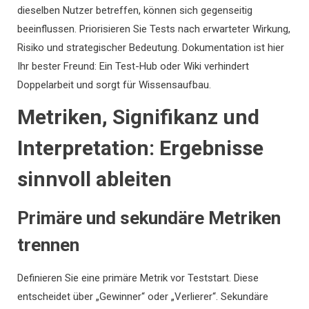
dieselben Nutzer betreffen, können sich gegenseitig
beeinflussen. Priorisieren Sie Tests nach erwarteter Wirkung,
Risiko und strategischer Bedeutung. Dokumentation ist hier
Ihr bester Freund: Ein Test-Hub oder Wiki verhindert
Doppelarbeit und sorgt für Wissensaufbau.
Metriken, Signifikanz und
Interpretation: Ergebnisse
sinnvoll ableiten
Primäre und sekundäre Metriken
trennen
Definieren Sie eine primäre Metrik vor Teststart. Diese
entscheidet über „Gewinner“ oder „Verlierer“. Sekundäre