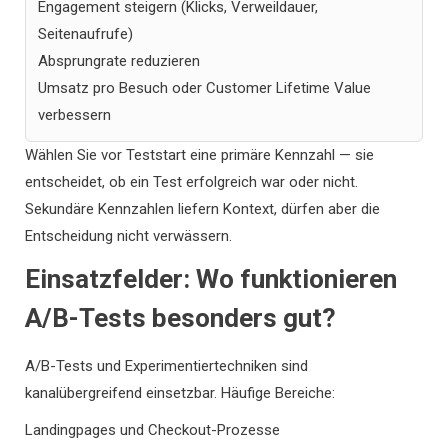
Engagement steigern (Klicks, Verweildauer,
Seitenaufrufe)
Absprungrate reduzieren
Umsatz pro Besuch oder Customer Lifetime Value
verbessern
Wählen Sie vor Teststart eine primäre Kennzahl — sie
entscheidet, ob ein Test erfolgreich war oder nicht.
Sekundäre Kennzahlen liefern Kontext, dürfen aber die
Entscheidung nicht verwässern.
Einsatzfelder: Wo funktionieren
A/B-Tests besonders gut?
A/B-Tests und Experimentiertechniken sind
kanalübergreifend einsetzbar. Häufige Bereiche:
Landingpages und Checkout-Prozesse