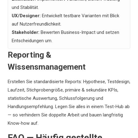
und Stabilität.
UX/Designer:
Entwickelt testbare Varianten mit Blick
auf Nutzerfreundlichkeit.
Stakeholder:
Bewerten Business-Impact und setzen
Entscheidungen um.
Reporting &
Wissensmanagement
Erstellen Sie standardisierte Reports: Hypothese, Testdesign,
Laufzeit, Stichprobengröße, primäre & sekundäre KPIs,
statistische Auswertung, Schlussfolgerung und
Handlungsempfehlung. Legen Sie alles in einem Test-Hub ab
— so verhindern Sie doppelte Arbeit und bauen langfristig
Know-how auf.
FAQ — Häufig gestellte