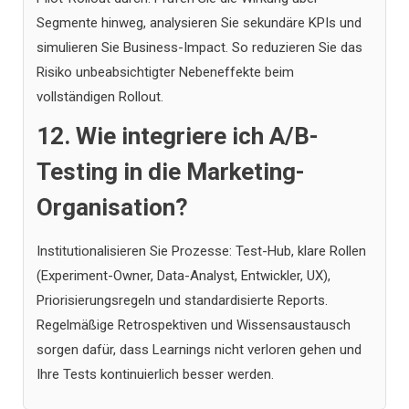
Segmente hinweg, analysieren Sie sekundäre KPIs und
simulieren Sie Business-Impact. So reduzieren Sie das
Risiko unbeabsichtigter Nebeneffekte beim
vollständigen Rollout.
12. Wie integriere ich A/B-
Testing in die Marketing-
Organisation?
Institutionalisieren Sie Prozesse: Test-Hub, klare Rollen
(Experiment-Owner, Data-Analyst, Entwickler, UX),
Priorisierungsregeln und standardisierte Reports.
Regelmäßige Retrospektiven und Wissensaustausch
sorgen dafür, dass Learnings nicht verloren gehen und
Ihre Tests kontinuierlich besser werden.