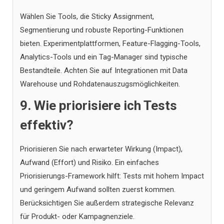
Wählen Sie Tools, die Sticky Assignment,
Segmentierung und robuste Reporting-Funktionen
bieten. Experimentplattformen, Feature-Flagging-Tools,
Analytics-Tools und ein Tag-Manager sind typische
Bestandteile. Achten Sie auf Integrationen mit Data
Warehouse und Rohdatenauszugsmöglichkeiten.
9. Wie priorisiere ich Tests
effektiv?
Priorisieren Sie nach erwarteter Wirkung (Impact),
Aufwand (Effort) und Risiko. Ein einfaches
Priorisierungs-Framework hilft: Tests mit hohem Impact
und geringem Aufwand sollten zuerst kommen.
Berücksichtigen Sie außerdem strategische Relevanz
für Produkt- oder Kampagnenziele.