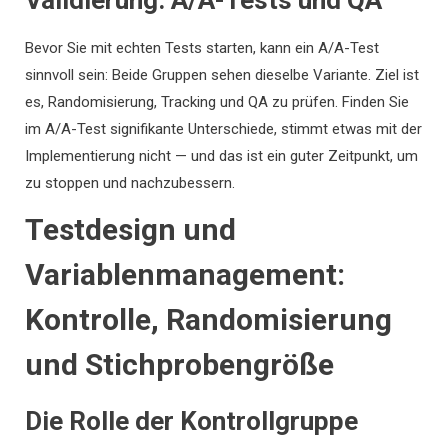
Validierung: A/A-Tests und QA
Bevor Sie mit echten Tests starten, kann ein A/A-Test
sinnvoll sein: Beide Gruppen sehen dieselbe Variante. Ziel ist
es, Randomisierung, Tracking und QA zu prüfen. Finden Sie
im A/A-Test signifikante Unterschiede, stimmt etwas mit der
Implementierung nicht — und das ist ein guter Zeitpunkt, um
zu stoppen und nachzubessern.
Testdesign und
Variablenmanagement:
Kontrolle, Randomisierung
und Stichprobengröße
Die Rolle der Kontrollgruppe