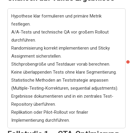
Hypothese klar formulieren und primäre Metrik
festlegen.
A/A-Tests und technische QA vor großem Rollout
durchführen.
Randomisierung korrekt implementieren und Sticky
Assignment sicherstellen.
Stichprobengröße und Testdauer vorab berechnen.
Keine überlappenden Tests ohne klare Segmentierung.
Statistische Methoden an Teststrategie anpassen
(Multiple-Testing-Korrekturen, sequential adjustments).
Ergebnisse dokumentieren und in ein zentrales Test-
Repository überführen.
Replikation oder Pilot-Rollout vor finaler
Implementierung durchführen.