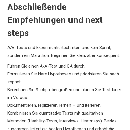
Abschließende
Empfehlungen und next
steps
A/B-Tests und Experimentiertechniken sind kein Sprint,
sondern ein Marathon. Beginnen Sie klein, aber konsequent:
Führen Sie einen A/A-Test und QA durch.
Formulieren Sie klare Hypothesen und priorisieren Sie nach
Impact.
Berechnen Sie Stichprobengrößen und planen Sie Testdauer
im Voraus.
Dokumentieren, replizieren, lernen — und iterieren.
Kombinieren Sie quantitative Tests mit qualitativen
Methoden (Usability-Tests, Interviews, Heatmaps). Beides
zusammen liefert die besten Hypothesen und erhöht die