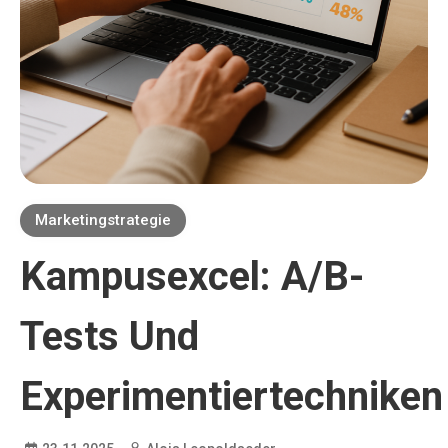
Marketingstrategie
Kampusexcel: A/B-
Tests Und
Experimentiertechniken