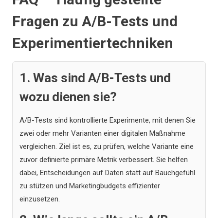
Fragen zu A/B-Tests und
Experimentiertechniken
1. Was sind A/B-Tests und
wozu dienen sie?
A/B-Tests sind kontrollierte Experimente, mit denen Sie
zwei oder mehr Varianten einer digitalen Maßnahme
vergleichen. Ziel ist es, zu prüfen, welche Variante eine
zuvor definierte primäre Metrik verbessert. Sie helfen
dabei, Entscheidungen auf Daten statt auf Bauchgefühl
zu stützen und Marketingbudgets effizienter
einzusetzen.