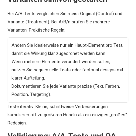
Bei A/B-Tests vergleichen Sie meist Original (Control) und
Variante (Treatment). Bei A/B/n prüfen Sie mehrere
Varianten. Praktische Regeln:
Ändern Sie idealerweise nur ein Haupt-Element pro Test,
damit die Wirkung klar zugeordnet werden kann.
Wenn mehrere Elemente verändert werden sollen,
nutzen Sie sequenzielle Tests oder factorial designs mit
klarer Aufteilung.
Dokumentieren Sie jede Variante präzise (Text, Farben,
Position, Targeting).
Teste iterativ: Kleine, schrittweise Verbesserungen
kumulieren oft zu größeren Hebeln als ein einziges „großes“
Redesign.