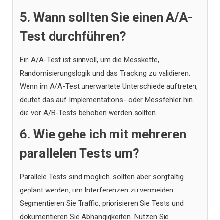
5. Wann sollten Sie einen A/A-
Test durchführen?
Ein A/A-Test ist sinnvoll, um die Messkette,
Randomisierungslogik und das Tracking zu validieren.
Wenn im A/A-Test unerwartete Unterschiede auftreten,
deutet das auf Implementations- oder Messfehler hin,
die vor A/B-Tests behoben werden sollten.
6. Wie gehe ich mit mehreren
parallelen Tests um?
Parallele Tests sind möglich, sollten aber sorgfältig
geplant werden, um Interferenzen zu vermeiden.
Segmentieren Sie Traffic, priorisieren Sie Tests und
dokumentieren Sie Abhängigkeiten. Nutzen Sie