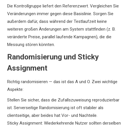
Die Kontrollgruppe liefert den Referenzwert. Vergleichen Sie
Veränderungen immer gegen diese Basislinie. Sorgen Sie
außerdem dafür, dass während der Testlaufzeit keine
weiteren großen Änderungen am System stattfinden (z. B.
veränderte Preise, parallel laufende Kampagnen), die die
Messung stören könnten.
Randomisierung und Sticky
Assignment
Richtig randomisieren — das ist das A und O. Zwei wichtige
Aspekte:
Stellen Sie sicher, dass die Zufallszuweisung reproduzierbar
ist. Serverseitige Randomisierung ist oft stabiler als
clientseitige, aber beides hat Vor- und Nachteile.
Sticky Assignment: Wiederkehrende Nutzer sollten derselben