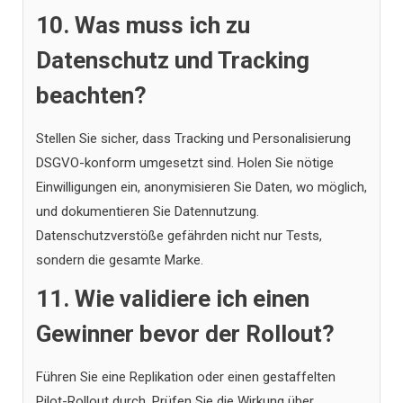
10. Was muss ich zu
Datenschutz und Tracking
beachten?
Stellen Sie sicher, dass Tracking und Personalisierung
DSGVO-konform umgesetzt sind. Holen Sie nötige
Einwilligungen ein, anonymisieren Sie Daten, wo möglich,
und dokumentieren Sie Datennutzung.
Datenschutzverstöße gefährden nicht nur Tests,
sondern die gesamte Marke.
11. Wie validiere ich einen
Gewinner bevor der Rollout?
Führen Sie eine Replikation oder einen gestaffelten
Pilot-Rollout durch. Prüfen Sie die Wirkung über