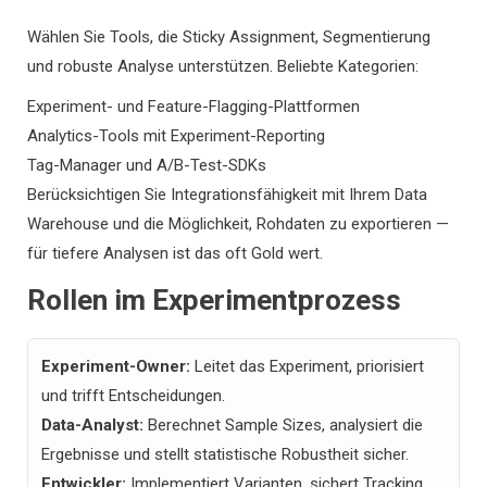
Wählen Sie Tools, die Sticky Assignment, Segmentierung
und robuste Analyse unterstützen. Beliebte Kategorien:
Experiment- und Feature-Flagging-Plattformen
Analytics-Tools mit Experiment-Reporting
Tag-Manager und A/B-Test-SDKs
Berücksichtigen Sie Integrationsfähigkeit mit Ihrem Data
Warehouse und die Möglichkeit, Rohdaten zu exportieren —
für tiefere Analysen ist das oft Gold wert.
Rollen im Experimentprozess
Experiment-Owner:
Leitet das Experiment, priorisiert
und trifft Entscheidungen.
Data-Analyst:
Berechnet Sample Sizes, analysiert die
Ergebnisse und stellt statistische Robustheit sicher.
Entwickler:
Implementiert Varianten, sichert Tracking