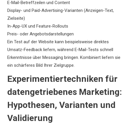
E-Mail-Betreffzeilen und Content
Display- und Paid-Advertising-Varianten (Anzeigen-Text,
Zielseite)
In-App-UX und Feature-Rollouts
Preis- oder Angebotsdarstellungen
Ein Test auf der Website kann beispielsweise direktes
Umsatz-Feedback liefern, während E-Mail-Tests schnell
Erkenntnisse über Messaging bringen. Kombiniert liefern sie
ein schärferes Bild Ihrer Zielgruppe.
Experimentiertechniken für
datengetriebenes Marketing:
Hypothesen, Varianten und
Validierung