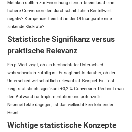
Metriken sollten zur Einordnung dienen: beeinflusst eine
höhere Conversion den durchschnittlichen Bestellwert
negativ? Kompensiert ein Lift in der Öffnungsrate eine
sinkende Klickrate?
Statistische Signifikanz versus
praktische Relevanz
Ein p-Wert zeigt, ob ein beobachteter Unterschied
wahrscheinlich zufällig ist. Er sagt nichts darüber, ob der
Unterschied wirtschaftlich relevant ist. Beispiel: Ein Test
zeigt statistisch signifikant +0,2 % Conversion. Rechnet man
den Aufwand für Implementation und potenzielle
Nebeneffekte dagegen, ist das vielleicht kein lohnender
Hebel.
Wichtige statistische Konzepte