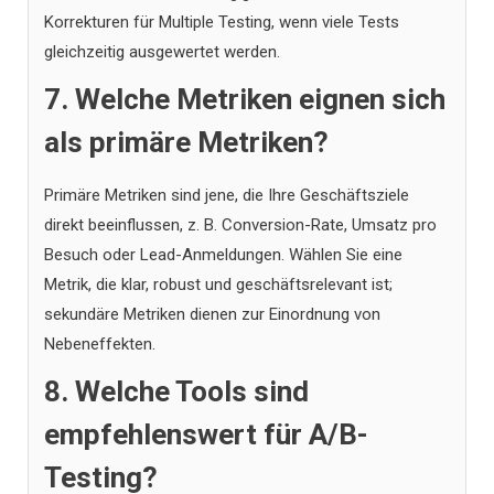
Korrekturen für Multiple Testing, wenn viele Tests
gleichzeitig ausgewertet werden.
7. Welche Metriken eignen sich
als primäre Metriken?
Primäre Metriken sind jene, die Ihre Geschäftsziele
direkt beeinflussen, z. B. Conversion-Rate, Umsatz pro
Besuch oder Lead-Anmeldungen. Wählen Sie eine
Metrik, die klar, robust und geschäftsrelevant ist;
sekundäre Metriken dienen zur Einordnung von
Nebeneffekten.
8. Welche Tools sind
empfehlenswert für A/B-
Testing?