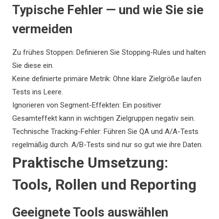
Typische Fehler — und wie Sie sie
vermeiden
Zu frühes Stoppen: Definieren Sie Stopping-Rules und halten
Sie diese ein.
Keine definierte primäre Metrik: Ohne klare Zielgröße laufen
Tests ins Leere.
Ignorieren von Segment-Effekten: Ein positiver
Gesamteffekt kann in wichtigen Zielgruppen negativ sein.
Technische Tracking-Fehler: Führen Sie QA und A/A-Tests
regelmäßig durch. A/B-Tests sind nur so gut wie ihre Daten.
Praktische Umsetzung:
Tools, Rollen und Reporting
Geeignete Tools auswählen