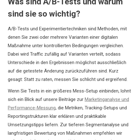
Was sind A/B-Tests und warum
sind sie so wichtig?
A/B-Tests und Experimentiertechniken sind Methoden, mit
denen Sie zwei oder mehrere Varianten einer digitalen
Maßnahme unter kontrollierten Bedingungen vergleichen.
Dabei wird Traffic zufällig auf Varianten verteilt, sodass
Unterschiede in den Ergebnissen möglichst ausschließlich
auf die getestete Änderung zurückzuführen sind. Kurz
gesagt: Statt zu raten, messen Sie schlicht und ergreifend.
Wenn Sie Tests in ein größeres Mess-Setup einbinden, lohnt
sich ein Blick auf unsere Beiträge zur
Marketinganalyse und
Performance-Messung
, die Metriken, Tracking-Setups und
Reportingstrukturen klar erklären und praktikable
Umsetzungstipps liefern. Zur tieferen Segmentanalyse und
langfristigen Bewertung von Maßnahmen empfehlen wir