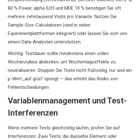
80 % Power, alpha 0,05 und MDE 10 % benötigen Sie oft
mehrere zehntausend Visits pro Variante. Nutzen Sie
Sample-Size-Calculatoren (sind in vielen
Experimentplattformen integriert) oder lassen Sie sich von
einem Data-Analysten unterstützen.
Wichtig: Testdauer sollte mindestens einen vollen
Wochenzyklus abdecken, um Wochentagseffekte zu
neutralisieren. Stoppen Sie Tests nicht frühzeitig, nur weil ein
p-Wert „auf grün“ springt — das erhöht das Risiko von
Fehlentscheidungen.
Variablenmanagement und Test-
Interferenzen
Wenn mehrere Tests gleichzeitig laufen, prüfen Sie auf
Interferenzen. Zwei Tests, die dasselbe Element oder