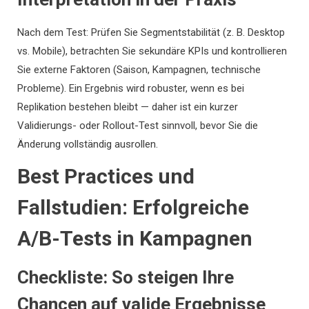
Nach dem Test: Prüfen Sie Segmentstabilität (z. B. Desktop
vs. Mobile), betrachten Sie sekundäre KPIs und kontrollieren
Sie externe Faktoren (Saison, Kampagnen, technische
Probleme). Ein Ergebnis wird robuster, wenn es bei
Replikation bestehen bleibt — daher ist ein kurzer
Validierungs- oder Rollout-Test sinnvoll, bevor Sie die
Änderung vollständig ausrollen.
Best Practices und
Fallstudien: Erfolgreiche
A/B-Tests in Kampagnen
Checkliste: So steigen Ihre
Chancen auf valide Ergebnisse