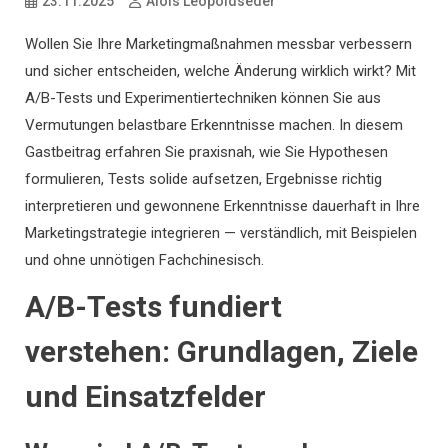
23.11.2025
Alois Leopoldseder
Wollen Sie Ihre Marketingmaßnahmen messbar verbessern
und sicher entscheiden, welche Änderung wirklich wirkt? Mit
A/B-Tests und Experimentiertechniken können Sie aus
Vermutungen belastbare Erkenntnisse machen. In diesem
Gastbeitrag erfahren Sie praxisnah, wie Sie Hypothesen
formulieren, Tests solide aufsetzen, Ergebnisse richtig
interpretieren und gewonnene Erkenntnisse dauerhaft in Ihre
Marketingstrategie integrieren — verständlich, mit Beispielen
und ohne unnötigen Fachchinesisch.
A/B-Tests fundiert
verstehen: Grundlagen, Ziele
und Einsatzfelder