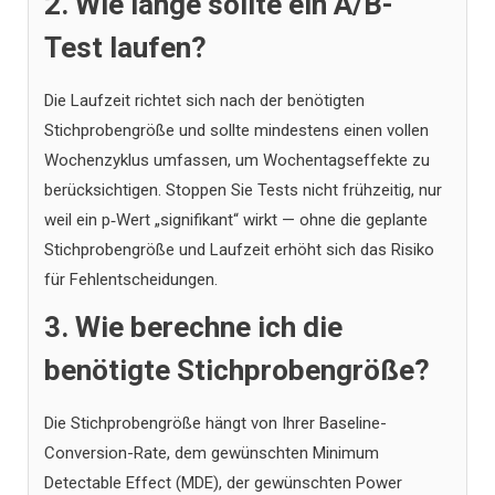
2. Wie lange sollte ein A/B-
Test laufen?
Die Laufzeit richtet sich nach der benötigten
Stichprobengröße und sollte mindestens einen vollen
Wochenzyklus umfassen, um Wochentagseffekte zu
berücksichtigen. Stoppen Sie Tests nicht frühzeitig, nur
weil ein p‑Wert „signifikant“ wirkt — ohne die geplante
Stichprobengröße und Laufzeit erhöht sich das Risiko
für Fehlentscheidungen.
3. Wie berechne ich die
benötigte Stichprobengröße?
Die Stichprobengröße hängt von Ihrer Baseline-
Conversion-Rate, dem gewünschten Minimum
Detectable Effect (MDE), der gewünschten Power