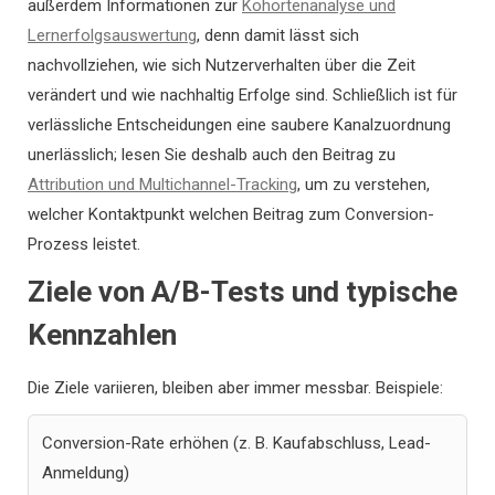
außerdem Informationen zur
Kohortenanalyse und
Lernerfolgsauswertung
, denn damit lässt sich
nachvollziehen, wie sich Nutzerverhalten über die Zeit
verändert und wie nachhaltig Erfolge sind. Schließlich ist für
verlässliche Entscheidungen eine saubere Kanalzuordnung
unerlässlich; lesen Sie deshalb auch den Beitrag zu
Attribution und Multichannel-Tracking
, um zu verstehen,
welcher Kontaktpunkt welchen Beitrag zum Conversion-
Prozess leistet.
Ziele von A/B-Tests und typische
Kennzahlen
Die Ziele variieren, bleiben aber immer messbar. Beispiele:
Conversion-Rate erhöhen (z. B. Kaufabschluss, Lead-
Anmeldung)